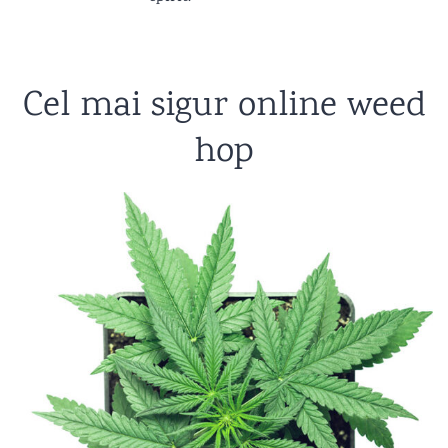
Cel mai sigur online weed
hop