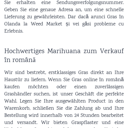
Sie erhalten eine Sendungsverfolgungsnummer.
Geben Sie eine genaue Adresa an, um eine schnelle
Lieferung zu gewährleisten. Dar dacă arunci Gras în
Olanda la Weed Market și vei găsi probleme cu
Erlebnis.
Hochwertiges Marihuana zum Verkauf
în română
Wir sind bestrebt, erstklassiges Gras direkt an Ihre
Haustür zu liefern. Wenn Sie Gras online în română
kaufen möchten oder einen zuverlässigen
Grashändler suchen, ist unser Geschäft die perfekte
Wahl. Legen Sie Ihre ausgewählten Product in den
Warenkorb, schließen Sie die Zahlung ab und Ihre
Bestellung wird innerhalb von 24 Stunden bearbeitet
und versandt. Wir bieten Graspflaster und eine