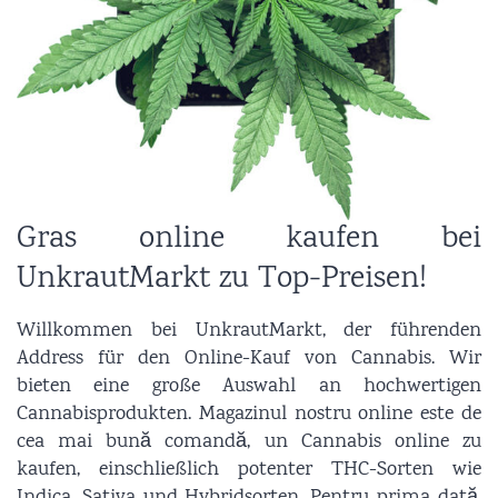
Gras online kaufen bei
UnkrautMarkt zu Top-Preisen!
Willkommen bei UnkrautMarkt, der führenden
Address für den Online-Kauf von Cannabis. Wir
bieten eine große Auswahl an hochwertigen
Cannabisprodukten. Magazinul nostru online este de
cea mai bună comandă, un Cannabis online zu
kaufen, einschließlich potenter THC-Sorten wie