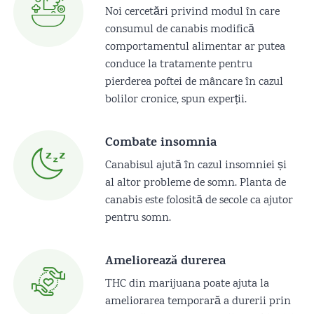
Noi cercetări privind modul în care
consumul de canabis modifică
comportamentul alimentar ar putea
conduce la tratamente pentru
pierderea poftei de mâncare în cazul
bolilor cronice, spun experții.
Combate insomnia
Canabisul ajută în cazul insomniei și
al altor probleme de somn. Planta de
canabis este folosită de secole ca ajutor
pentru somn.
Ameliorează durerea
THC din marijuana poate ajuta la
ameliorarea temporară a durerii prin