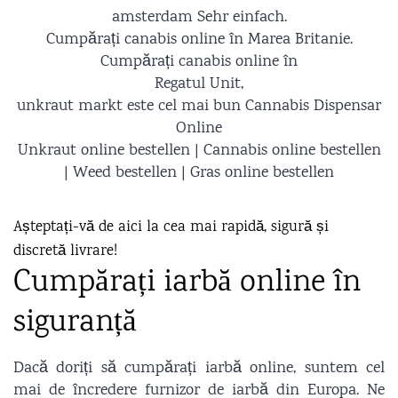
amsterdam Sehr einfach.
Cumpărați canabis online în Marea Britanie.
Cumpărați canabis online în
Regatul Unit,
unkraut markt este cel mai bun Cannabis Dispensar
Online
Unkraut online bestellen | Cannabis online bestellen
| Weed bestellen | Gras online bestellen
Așteptați-vă de aici la cea mai rapidă, sigură și
discretă livrare!
Cumpărați iarbă online în
siguranță
Dacă doriți să cumpărați iarbă online, suntem cel
mai de încredere furnizor de iarbă din Europa. Ne