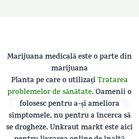
Marijuana medicală este o parte din
marijuana
Planta pe care o utilizați
Tratarea
THC
problemelor de sănătate
. Oamenii o
folosesc pentru a-și ameliora
simptomele, nu pentru a încerca să
se drogheze. Unkraut markt este aici