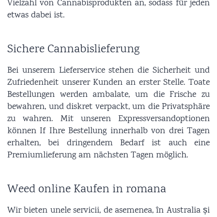
Vielzahl von Cannabisprodukten an, sodass für jeden
etwas dabei ist.
Sichere Cannabislieferung
Bei unserem Lieferservice stehen die Sicherheit und
Zufriedenheit unserer Kunden an erster Stelle. Toate
Bestellungen werden ambalate, um die Frische zu
bewahren, und diskret verpackt, um die Privatsphäre
zu wahren. Mit unseren Expressversandoptionen
können If Ihre Bestellung innerhalb von drei Tagen
erhalten, bei dringendem Bedarf ist auch eine
Premiumlieferung am nächsten Tagen möglich.
Weed online Kaufen in romana
Wir bieten unele servicii, de asemenea, în Australia și