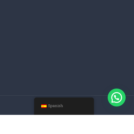
Spanish