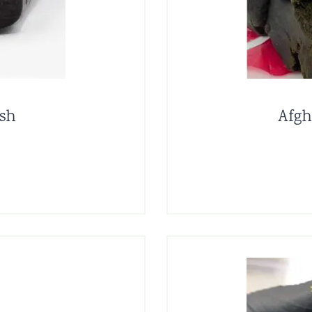
sh
Afgh