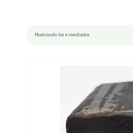
Mostrando los 4 resultados