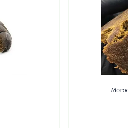
Moroc